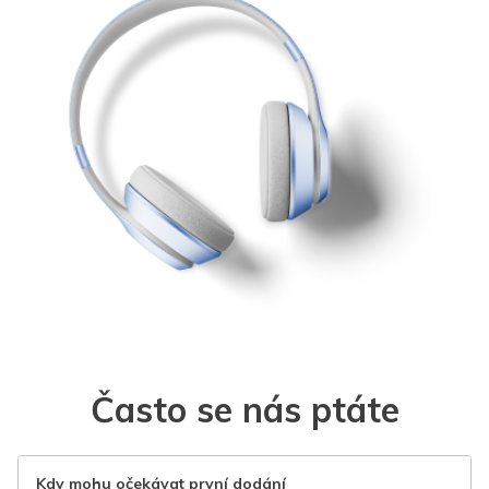
Často se nás ptáte
Kdy mohu očekávat první dodání