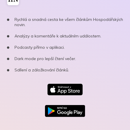
Rychlá a snadná cesta ke všem článkům Hospodářských
novin.
Analýzy a komentáře k aktuálním událostem.
Podcasty přímo v aplikaci.
Dark mode pro lepší čtení večer.
Sdílení a záložkování článků.