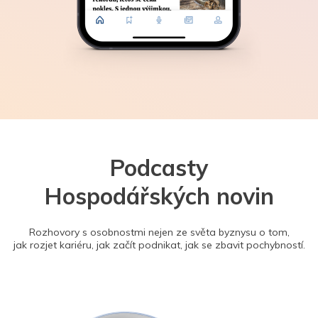
Podcasty
Hospodářských novin
Rozhovory s osobnostmi nejen ze světa byznysu o tom,
jak rozjet kariéru, jak začít podnikat, jak se zbavit pochybností.