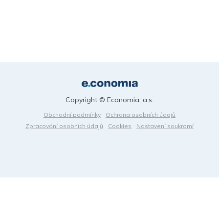
Copyright © Economia, a.s.
Obchodní podmínky
Ochrana osobních údajů
Zpracování osobních údajů
Cookies
Nastavení soukromí