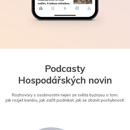
Podcasty
Hospodářských novin
Rozhovory s osobnostmi nejen ze světa byznysu o tom,
jak rozjet kariéru, jak začít podnikat, jak se zbavit pochybností.