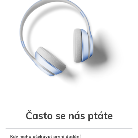
Často se nás ptáte
Kdy mohu očekávat první dodání