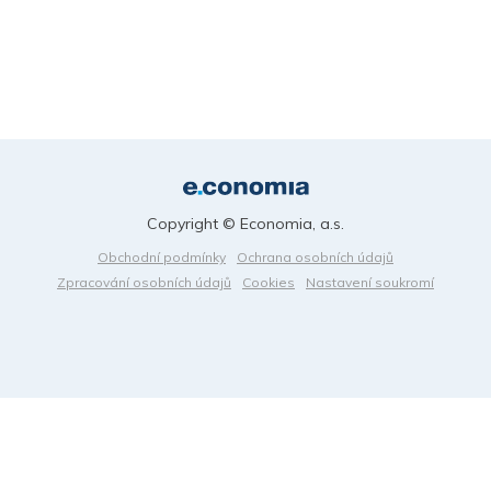
Copyright © Economia, a.s.
Obchodní podmínky
Ochrana osobních údajů
Zpracování osobních údajů
Cookies
Nastavení soukromí