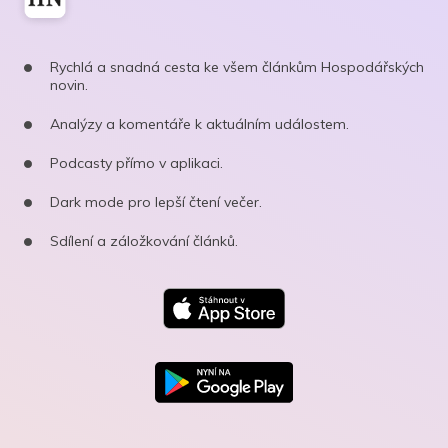
Rychlá a snadná cesta ke všem článkům Hospodářských
novin.
Analýzy a komentáře k aktuálním událostem.
Podcasty přímo v aplikaci.
Dark mode pro lepší čtení večer.
Sdílení a záložkování článků.