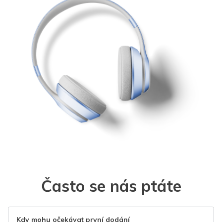
Často se nás ptáte
Kdy mohu očekávat první dodání