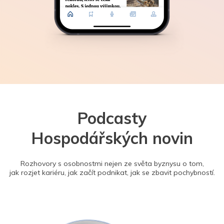
Podcasty
Hospodářských novin
Rozhovory s osobnostmi nejen ze světa byznysu o tom,
jak rozjet kariéru, jak začít podnikat, jak se zbavit pochybností.