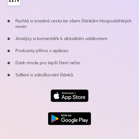
Rychlá a snadná cesta ke všem článkům Hospodářských
novin.
Analýzy a komentáře k aktuálním událostem.
Podcasty přímo v aplikaci.
Dark mode pro lepší čtení večer.
Sdílení a záložkování článků.