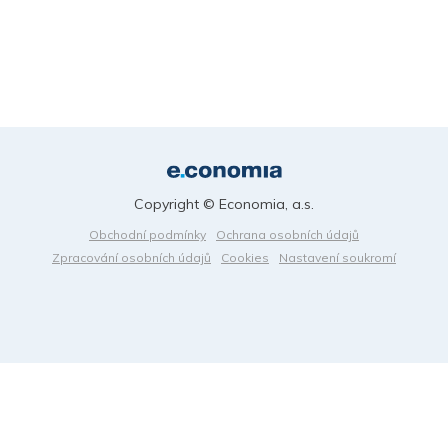
Copyright © Economia, a.s.
Obchodní podmínky
Ochrana osobních údajů
Zpracování osobních údajů
Cookies
Nastavení soukromí