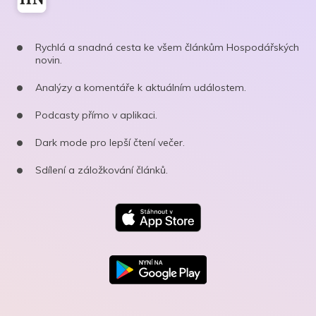
Rychlá a snadná cesta ke všem článkům Hospodářských
novin.
Analýzy a komentáře k aktuálním událostem.
Podcasty přímo v aplikaci.
Dark mode pro lepší čtení večer.
Sdílení a záložkování článků.