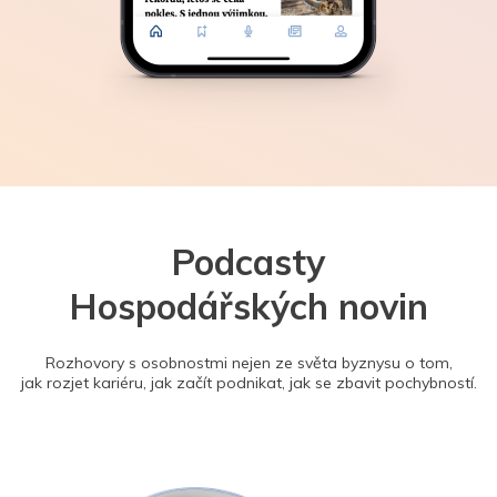
Podcasty
Hospodářských novin
Rozhovory s osobnostmi nejen ze světa byznysu o tom,
jak rozjet kariéru, jak začít podnikat, jak se zbavit pochybností.