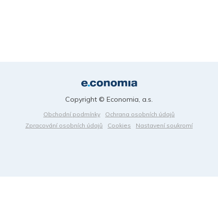
Copyright © Economia, a.s.
Obchodní podmínky
Ochrana osobních údajů
Zpracování osobních údajů
Cookies
Nastavení soukromí