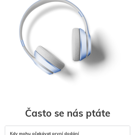
Často se nás ptáte
Kdy mohu očekávat první dodání