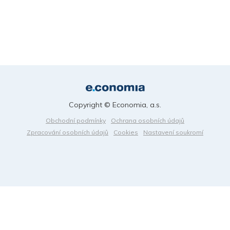
Copyright © Economia, a.s.
Obchodní podmínky
Ochrana osobních údajů
Zpracování osobních údajů
Cookies
Nastavení soukromí