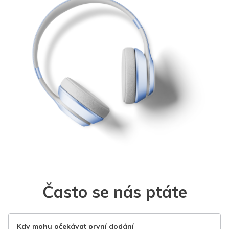
Často se nás ptáte
Kdy mohu očekávat první dodání