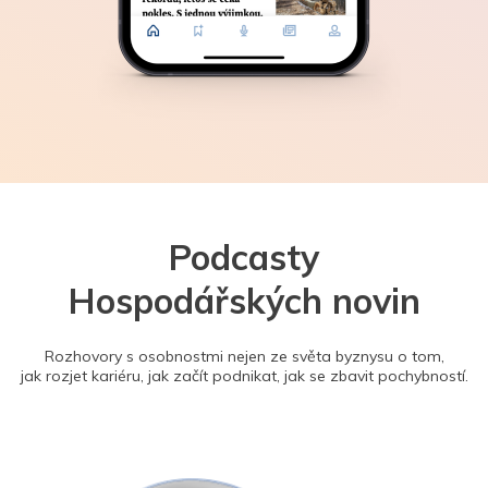
Podcasty
Hospodářských novin
Rozhovory s osobnostmi nejen ze světa byznysu o tom,
jak rozjet kariéru, jak začít podnikat, jak se zbavit pochybností.