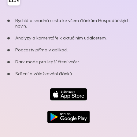
Rychlá a snadná cesta ke všem článkům Hospodářských
novin.
Analýzy a komentáře k aktuálním událostem.
Podcasty přímo v aplikaci.
Dark mode pro lepší čtení večer.
Sdílení a záložkování článků.