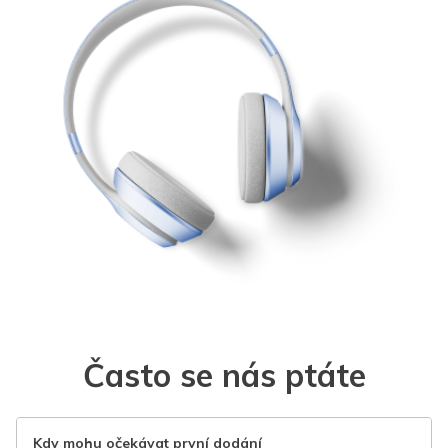
Často se nás ptáte
Kdy mohu očekávat první dodání