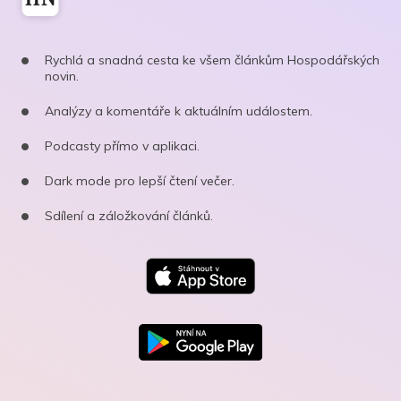
Rychlá a snadná cesta ke všem článkům Hospodářských
novin.
Analýzy a komentáře k aktuálním událostem.
Podcasty přímo v aplikaci.
Dark mode pro lepší čtení večer.
Sdílení a záložkování článků.