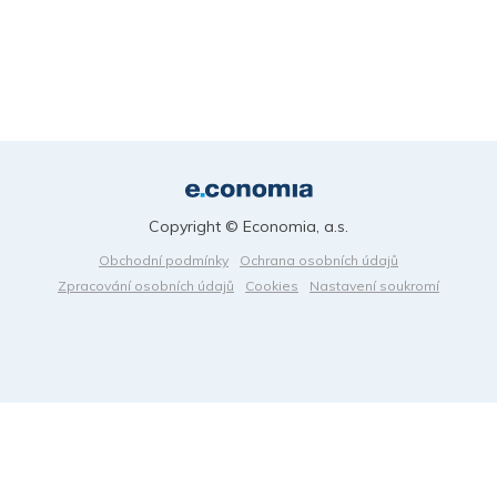
Copyright © Economia, a.s.
Obchodní podmínky
Ochrana osobních údajů
Zpracování osobních údajů
Cookies
Nastavení soukromí