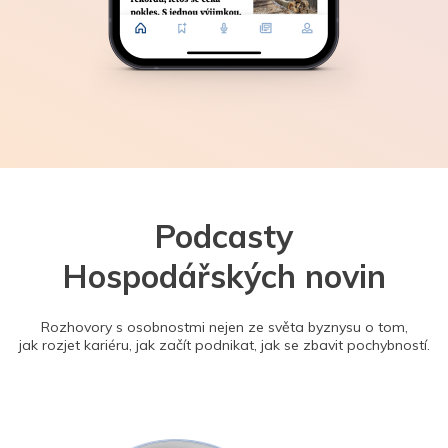
Podcasty
Hospodářských novin
Rozhovory s osobnostmi nejen ze světa byznysu o tom,
jak rozjet kariéru, jak začít podnikat, jak se zbavit pochybností.