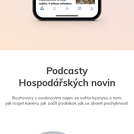
Podcasty
Hospodářských novin
Rozhovory s osobnostmi nejen ze světa byznysu o tom,
jak rozjet kariéru, jak začít podnikat, jak se zbavit pochybností.