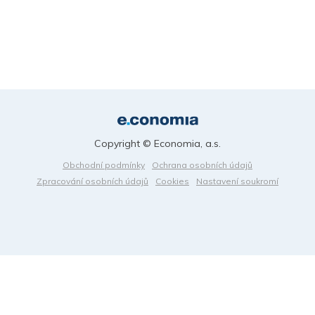
Copyright © Economia, a.s.
Obchodní podmínky
Ochrana osobních údajů
Zpracování osobních údajů
Cookies
Nastavení soukromí