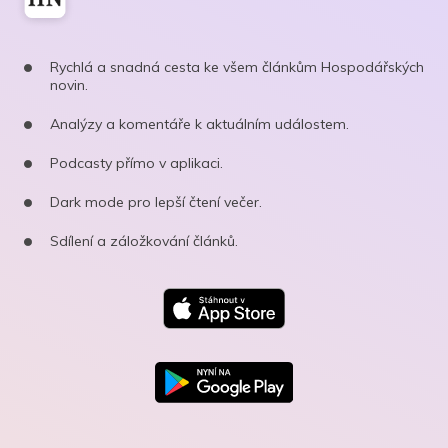
Rychlá a snadná cesta ke všem článkům Hospodářských
novin.
Analýzy a komentáře k aktuálním událostem.
Podcasty přímo v aplikaci.
Dark mode pro lepší čtení večer.
Sdílení a záložkování článků.