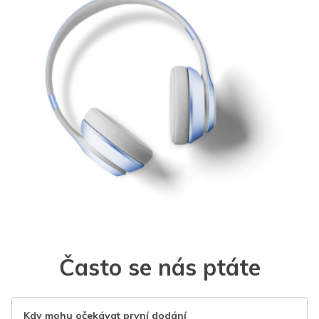
Často se nás ptáte
Kdy mohu očekávat první dodání