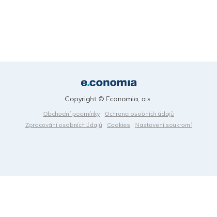
Copyright © Economia, a.s.
Obchodní podmínky
Ochrana osobních údajů
Zpracování osobních údajů
Cookies
Nastavení soukromí