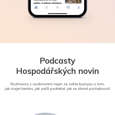
Podcasty
Hospodářských novin
Rozhovory s osobnostmi nejen ze světa byznysu o tom,
jak rozjet kariéru, jak začít podnikat, jak se zbavit pochybností.