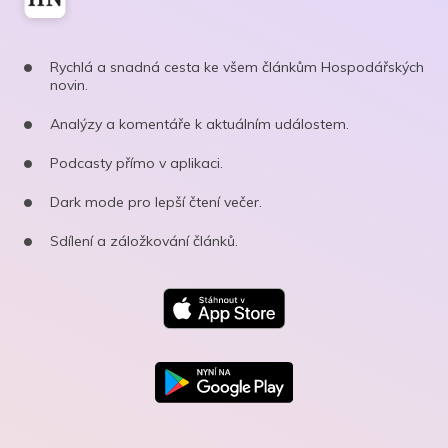
Rychlá a snadná cesta ke všem článkům Hospodářských
novin.
Analýzy a komentáře k aktuálním událostem.
Podcasty přímo v aplikaci.
Dark mode pro lepší čtení večer.
Sdílení a záložkování článků.