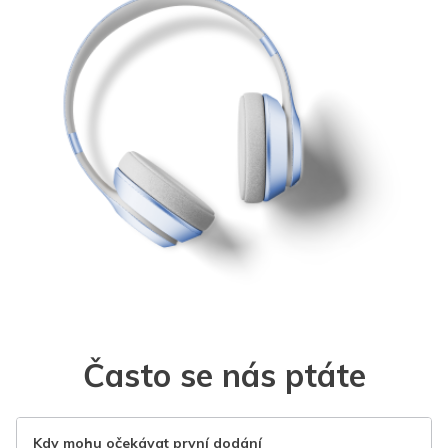
Často se nás ptáte
Kdy mohu očekávat první dodání