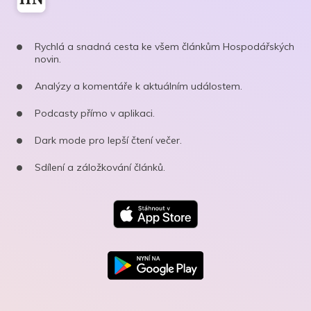
Rychlá a snadná cesta ke všem článkům Hospodářských
novin.
Analýzy a komentáře k aktuálním událostem.
Podcasty přímo v aplikaci.
Dark mode pro lepší čtení večer.
Sdílení a záložkování článků.