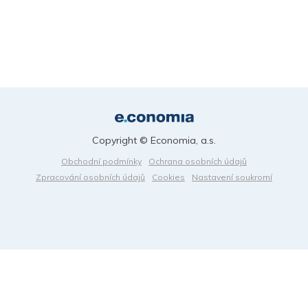
Copyright © Economia, a.s.
Obchodní podmínky
Ochrana osobních údajů
Zpracování osobních údajů
Cookies
Nastavení soukromí