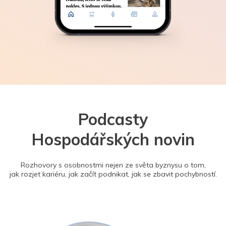
Podcasty
Hospodářských novin
Rozhovory s osobnostmi nejen ze světa byznysu o tom,
jak rozjet kariéru, jak začít podnikat, jak se zbavit pochybností.