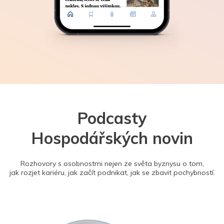
Podcasty
Hospodářských novin
Rozhovory s osobnostmi nejen ze světa byznysu o tom,
jak rozjet kariéru, jak začít podnikat, jak se zbavit pochybností.