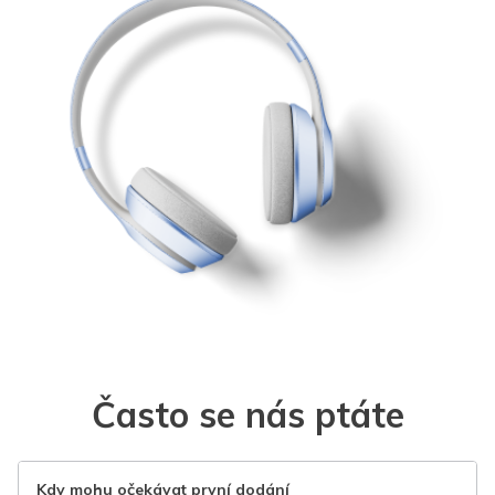
Často se nás ptáte
Kdy mohu očekávat první dodání