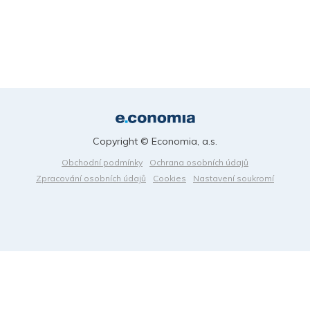
Copyright © Economia, a.s.
Obchodní podmínky
Ochrana osobních údajů
Zpracování osobních údajů
Cookies
Nastavení soukromí