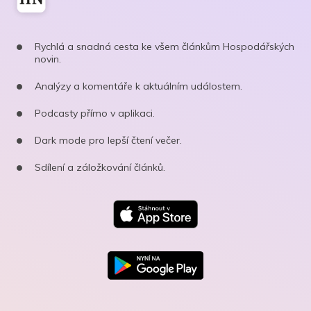
Rychlá a snadná cesta ke všem článkům Hospodářských
novin.
Analýzy a komentáře k aktuálním událostem.
Podcasty přímo v aplikaci.
Dark mode pro lepší čtení večer.
Sdílení a záložkování článků.