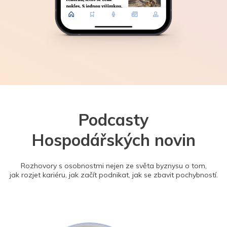
Podcasty
Hospodářských novin
Rozhovory s osobnostmi nejen ze světa byznysu o tom,
jak rozjet kariéru, jak začít podnikat, jak se zbavit pochybností.