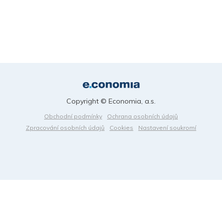
Copyright © Economia, a.s.
Obchodní podmínky
Ochrana osobních údajů
Zpracování osobních údajů
Cookies
Nastavení soukromí