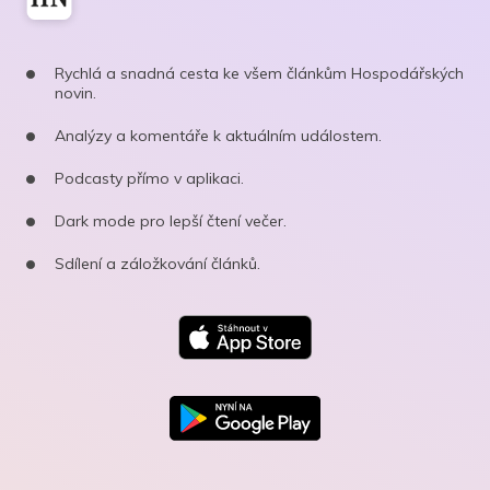
Rychlá a snadná cesta ke všem článkům Hospodářských
novin.
Analýzy a komentáře k aktuálním událostem.
Podcasty přímo v aplikaci.
Dark mode pro lepší čtení večer.
Sdílení a záložkování článků.