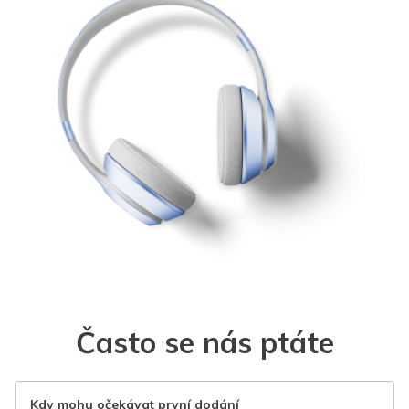
Často se nás ptáte
Kdy mohu očekávat první dodání