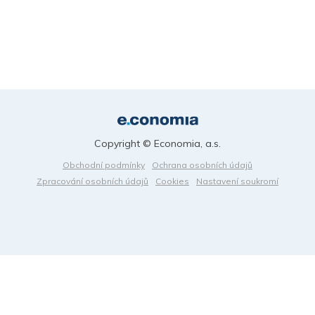
Copyright © Economia, a.s.
Obchodní podmínky
Ochrana osobních údajů
Zpracování osobních údajů
Cookies
Nastavení soukromí