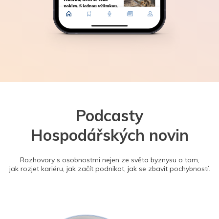
Podcasty
Hospodářských novin
Rozhovory s osobnostmi nejen ze světa byznysu o tom,
jak rozjet kariéru, jak začít podnikat, jak se zbavit pochybností.