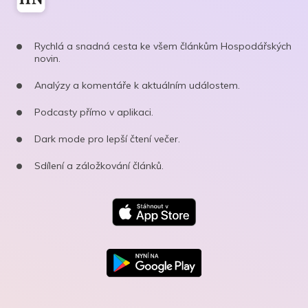
Rychlá a snadná cesta ke všem článkům Hospodářských
novin.
Analýzy a komentáře k aktuálním událostem.
Podcasty přímo v aplikaci.
Dark mode pro lepší čtení večer.
Sdílení a záložkování článků.