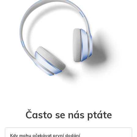
Často se nás ptáte
Kdy mohu očekávat první dodání