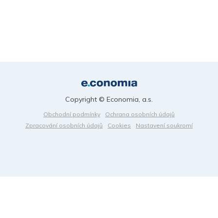
Copyright © Economia, a.s.
Obchodní podmínky
Ochrana osobních údajů
Zpracování osobních údajů
Cookies
Nastavení soukromí