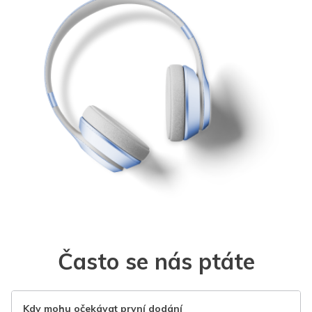
Často se nás ptáte
Kdy mohu očekávat první dodání