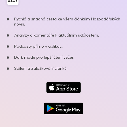
Rychlá a snadná cesta ke všem článkům Hospodářských
novin.
Analýzy a komentáře k aktuálním událostem.
Podcasty přímo v aplikaci.
Dark mode pro lepší čtení večer.
Sdílení a záložkování článků.