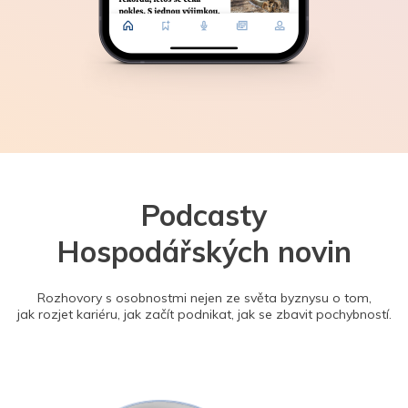
Podcasty
Hospodářských novin
Rozhovory s osobnostmi nejen ze světa byznysu o tom,
jak rozjet kariéru, jak začít podnikat, jak se zbavit pochybností.