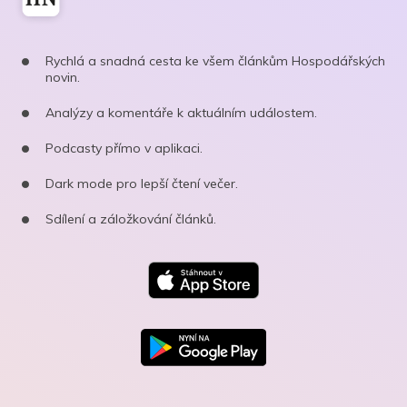
Rychlá a snadná cesta ke všem článkům Hospodářských
novin.
Analýzy a komentáře k aktuálním událostem.
Podcasty přímo v aplikaci.
Dark mode pro lepší čtení večer.
Sdílení a záložkování článků.