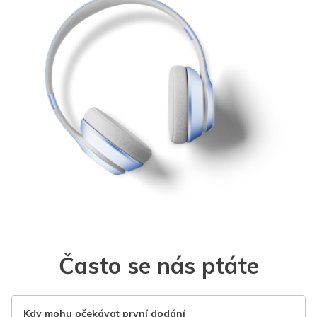
Často se nás ptáte
Kdy mohu očekávat první dodání