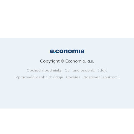
Copyright © Economia, a.s.
Obchodní podmínky
Ochrana osobních údajů
Zpracování osobních údajů
Cookies
Nastavení soukromí