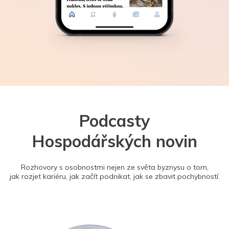
Podcasty
Hospodářských novin
Rozhovory s osobnostmi nejen ze světa byznysu o tom,
jak rozjet kariéru, jak začít podnikat, jak se zbavit pochybností.