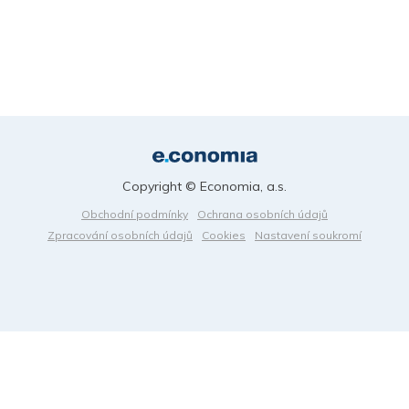
Copyright © Economia, a.s.
Obchodní podmínky
Ochrana osobních údajů
Zpracování osobních údajů
Cookies
Nastavení soukromí