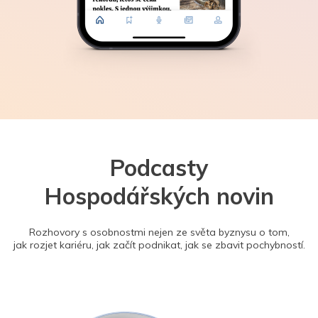
Podcasty
Hospodářských novin
Rozhovory s osobnostmi nejen ze světa byznysu o tom,
jak rozjet kariéru, jak začít podnikat, jak se zbavit pochybností.