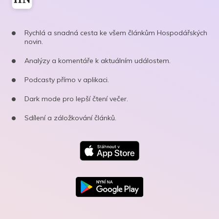
Rychlá a snadná cesta ke všem článkům Hospodářských
novin.
Analýzy a komentáře k aktuálním událostem.
Podcasty přímo v aplikaci.
Dark mode pro lepší čtení večer.
Sdílení a záložkování článků.