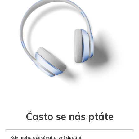
Často se nás ptáte
Kdy mohu očekávat první dodání