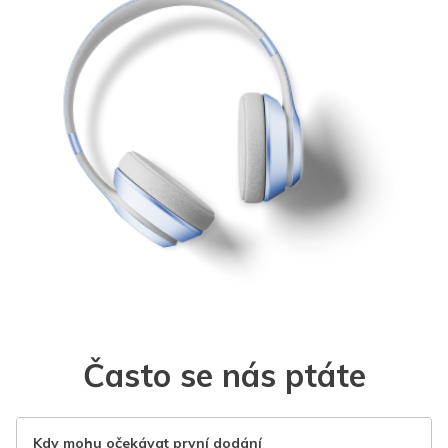
Často se nás ptáte
Kdy mohu očekávat první dodání