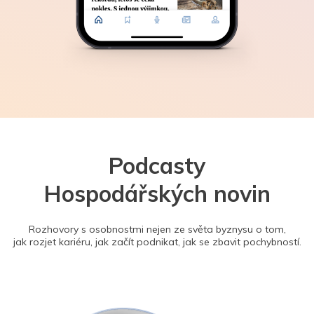
Podcasty
Hospodářských novin
Rozhovory s osobnostmi nejen ze světa byznysu o tom,
jak rozjet kariéru, jak začít podnikat, jak se zbavit pochybností.