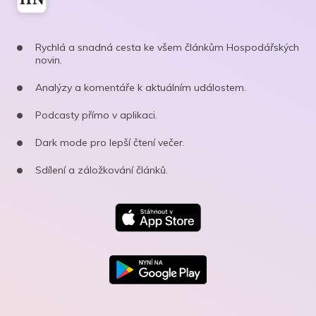
Rychlá a snadná cesta ke všem článkům Hospodářských
novin.
Analýzy a komentáře k aktuálním událostem.
Podcasty přímo v aplikaci.
Dark mode pro lepší čtení večer.
Sdílení a záložkování článků.