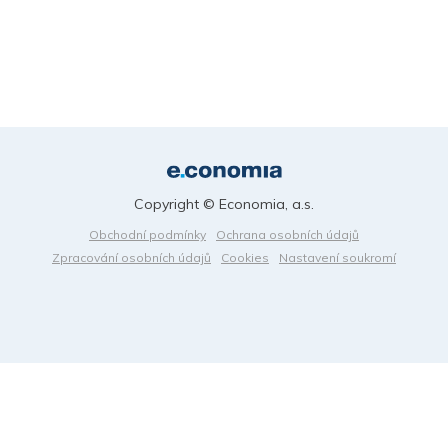
Copyright © Economia, a.s.
Obchodní podmínky
Ochrana osobních údajů
Zpracování osobních údajů
Cookies
Nastavení soukromí