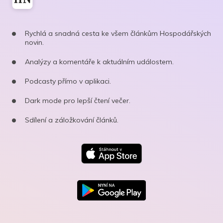
Rychlá a snadná cesta ke všem článkům Hospodářských
novin.
Analýzy a komentáře k aktuálním událostem.
Podcasty přímo v aplikaci.
Dark mode pro lepší čtení večer.
Sdílení a záložkování článků.