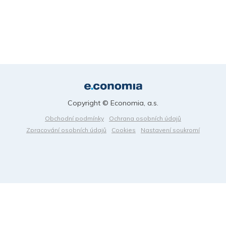
Copyright © Economia, a.s.
Obchodní podmínky
Ochrana osobních údajů
Zpracování osobních údajů
Cookies
Nastavení soukromí