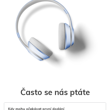
Často se nás ptáte
Kdy mohu očekávat první dodání