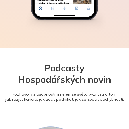
Podcasty
Hospodářských novin
Rozhovory s osobnostmi nejen ze světa byznysu o tom,
jak rozjet kariéru, jak začít podnikat, jak se zbavit pochybností.