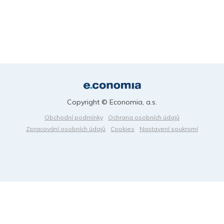
Copyright © Economia, a.s.
Obchodní podmínky
Ochrana osobních údajů
Zpracování osobních údajů
Cookies
Nastavení soukromí