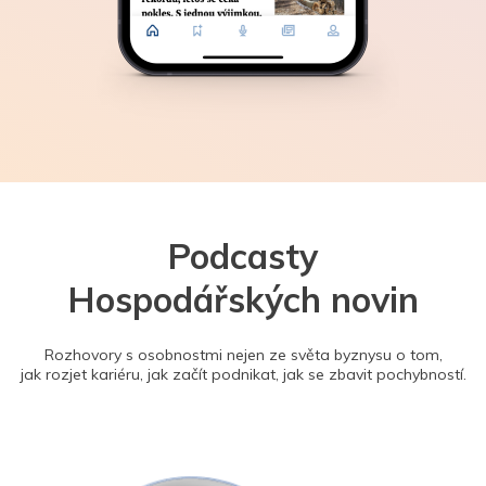
Podcasty
Hospodářských novin
Rozhovory s osobnostmi nejen ze světa byznysu o tom,
jak rozjet kariéru, jak začít podnikat, jak se zbavit pochybností.