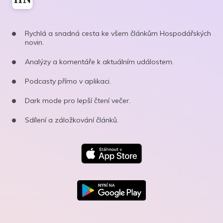
Rychlá a snadná cesta ke všem článkům Hospodářských
novin.
Analýzy a komentáře k aktuálním událostem.
Podcasty přímo v aplikaci.
Dark mode pro lepší čtení večer.
Sdílení a záložkování článků.