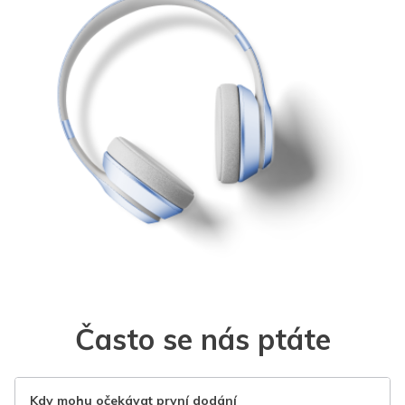
Často se nás ptáte
Kdy mohu očekávat první dodání