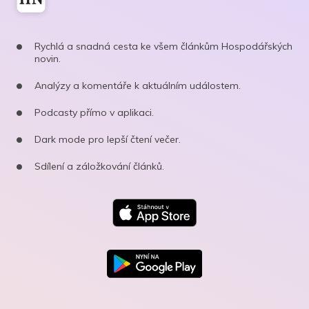
Rychlá a snadná cesta ke všem článkům Hospodářských
novin.
Analýzy a komentáře k aktuálním událostem.
Podcasty přímo v aplikaci.
Dark mode pro lepší čtení večer.
Sdílení a záložkování článků.