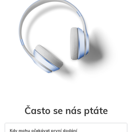
Často se nás ptáte
Kdy mohu očekávat první dodání