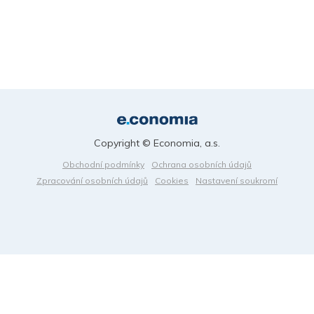
Copyright © Economia, a.s.
Obchodní podmínky
Ochrana osobních údajů
Zpracování osobních údajů
Cookies
Nastavení soukromí