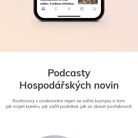
Podcasty
Hospodářských novin
Rozhovory s osobnostmi nejen ze světa byznysu o tom,
jak rozjet kariéru, jak začít podnikat, jak se zbavit pochybností.