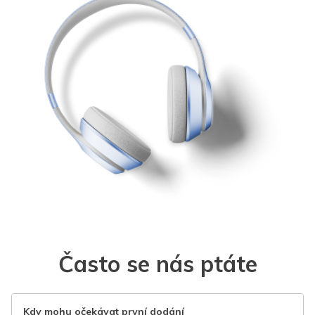
Často se nás ptáte
Kdy mohu očekávat první dodání