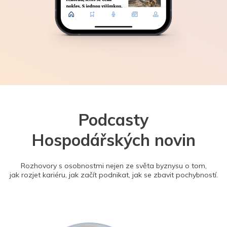
Podcasty
Hospodářských novin
Rozhovory s osobnostmi nejen ze světa byznysu o tom,
jak rozjet kariéru, jak začít podnikat, jak se zbavit pochybností.