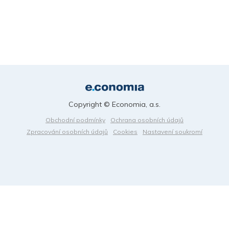
Copyright © Economia, a.s.
Obchodní podmínky
Ochrana osobních údajů
Zpracování osobních údajů
Cookies
Nastavení soukromí