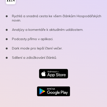
Rychlá a snadná cesta ke všem článkům Hospodářských
novin.
Analýzy a komentáře k aktuálním událostem.
Podcasty přímo v aplikaci.
Dark mode pro lepší čtení večer.
Sdílení a záložkování článků.