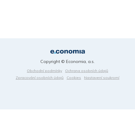
Copyright © Economia, a.s.
Obchodní podmínky
Ochrana osobních údajů
Zpracování osobních údajů
Cookies
Nastavení soukromí