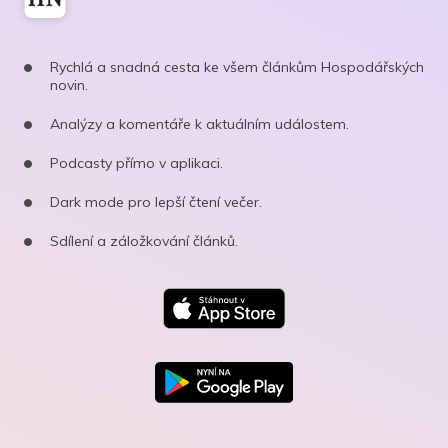
Rychlá a snadná cesta ke všem článkům Hospodářských
novin.
Analýzy a komentáře k aktuálním událostem.
Podcasty přímo v aplikaci.
Dark mode pro lepší čtení večer.
Sdílení a záložkování článků.