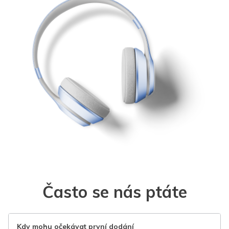
Často se nás ptáte
Kdy mohu očekávat první dodání