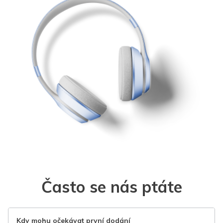
Často se nás ptáte
Kdy mohu očekávat první dodání