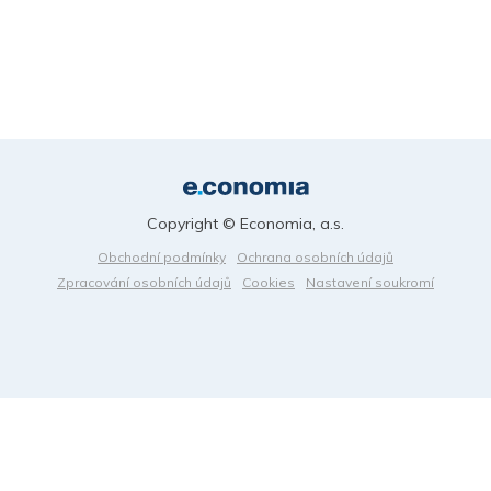
Copyright © Economia, a.s.
Obchodní podmínky
Ochrana osobních údajů
Zpracování osobních údajů
Cookies
Nastavení soukromí