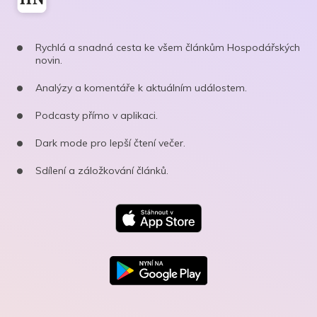
Rychlá a snadná cesta ke všem článkům Hospodářských
novin.
Analýzy a komentáře k aktuálním událostem.
Podcasty přímo v aplikaci.
Dark mode pro lepší čtení večer.
Sdílení a záložkování článků.