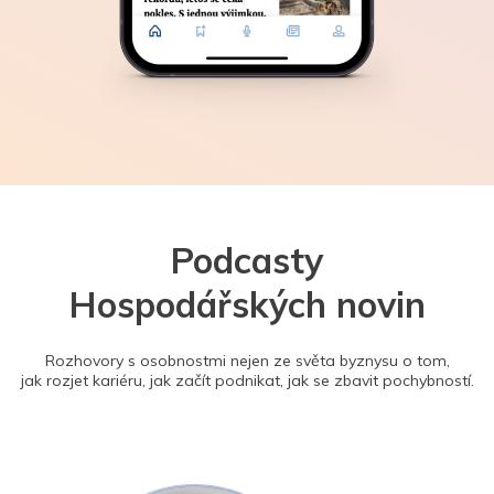
Podcasty
Hospodářských novin
Rozhovory s osobnostmi nejen ze světa byznysu o tom,
jak rozjet kariéru, jak začít podnikat, jak se zbavit pochybností.