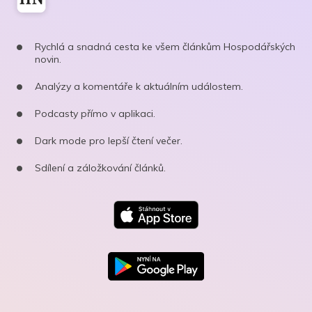
Rychlá a snadná cesta ke všem článkům Hospodářských
novin.
Analýzy a komentáře k aktuálním událostem.
Podcasty přímo v aplikaci.
Dark mode pro lepší čtení večer.
Sdílení a záložkování článků.