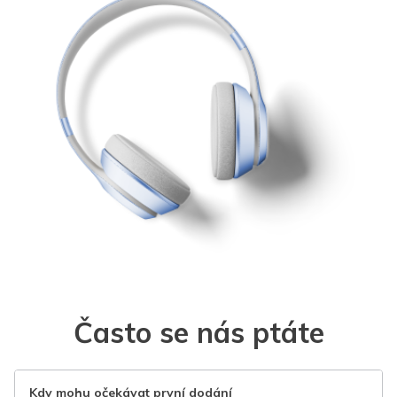
Často se nás ptáte
Kdy mohu očekávat první dodání