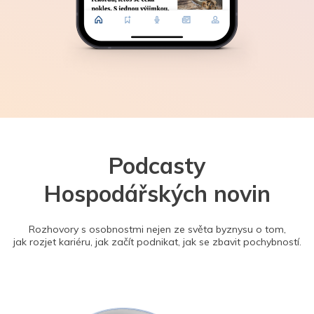
Podcasty
Hospodářských novin
Rozhovory s osobnostmi nejen ze světa byznysu o tom,
jak rozjet kariéru, jak začít podnikat, jak se zbavit pochybností.