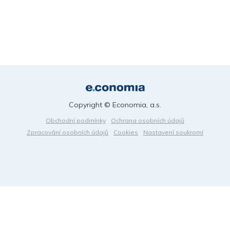
Copyright © Economia, a.s.
Obchodní podmínky
Ochrana osobních údajů
Zpracování osobních údajů
Cookies
Nastavení soukromí