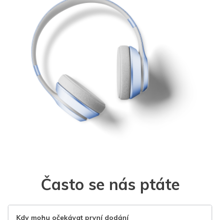
Často se nás ptáte
Kdy mohu očekávat první dodání