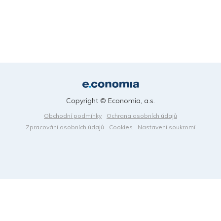
Copyright © Economia, a.s.
Obchodní podmínky
Ochrana osobních údajů
Zpracování osobních údajů
Cookies
Nastavení soukromí