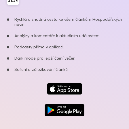
Rychlá a snadná cesta ke všem článkům Hospodářských
novin.
Analýzy a komentáře k aktuálním událostem.
Podcasty přímo v aplikaci.
Dark mode pro lepší čtení večer.
Sdílení a záložkování článků.