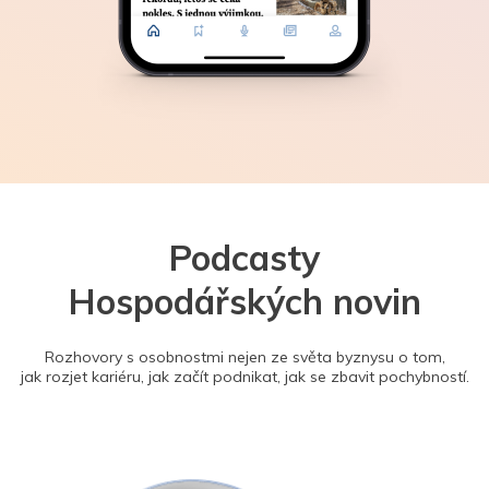
Podcasty
Hospodářských novin
Rozhovory s osobnostmi nejen ze světa byznysu o tom,
jak rozjet kariéru, jak začít podnikat, jak se zbavit pochybností.