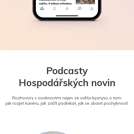
Podcasty
Hospodářských novin
Rozhovory s osobnostmi nejen ze světa byznysu o tom,
jak rozjet kariéru, jak začít podnikat, jak se zbavit pochybností.