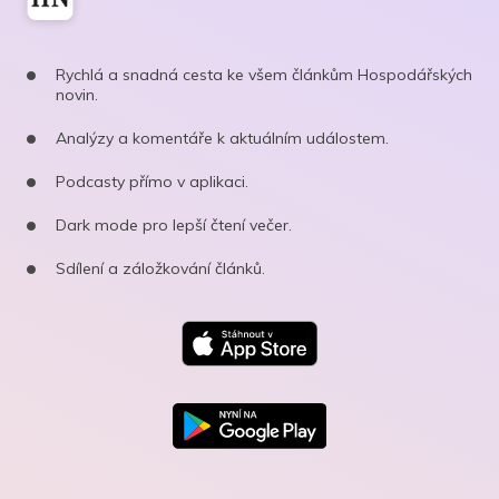
Rychlá a snadná cesta ke všem článkům Hospodářských
novin.
Analýzy a komentáře k aktuálním událostem.
Podcasty přímo v aplikaci.
Dark mode pro lepší čtení večer.
Sdílení a záložkování článků.