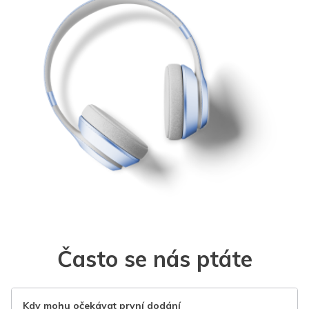
Často se nás ptáte
Kdy mohu očekávat první dodání