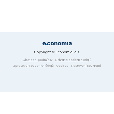
Copyright © Economia, a.s.
Obchodní podmínky
Ochrana osobních údajů
Zpracování osobních údajů
Cookies
Nastavení soukromí