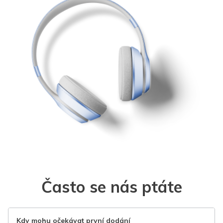
Často se nás ptáte
Kdy mohu očekávat první dodání