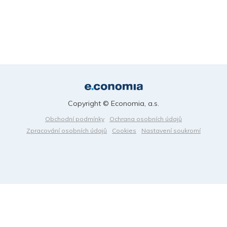
Copyright © Economia, a.s.
Obchodní podmínky
Ochrana osobních údajů
Zpracování osobních údajů
Cookies
Nastavení soukromí