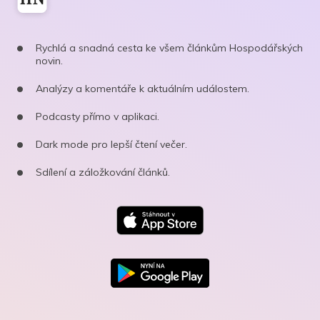
Rychlá a snadná cesta ke všem článkům Hospodářských
novin.
Analýzy a komentáře k aktuálním událostem.
Podcasty přímo v aplikaci.
Dark mode pro lepší čtení večer.
Sdílení a záložkování článků.