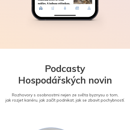
Podcasty
Hospodářských novin
Rozhovory s osobnostmi nejen ze světa byznysu o tom,
jak rozjet kariéru, jak začít podnikat, jak se zbavit pochybností.