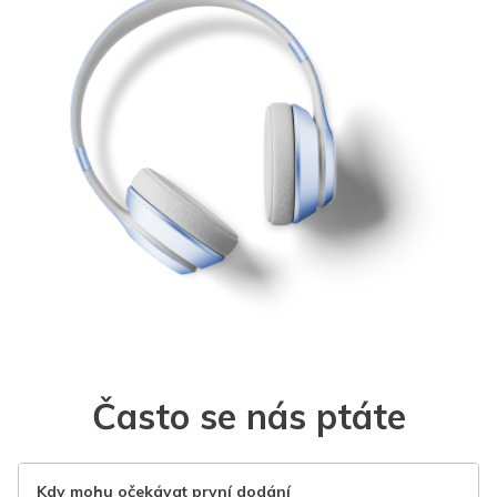
Často se nás ptáte
Kdy mohu očekávat první dodání