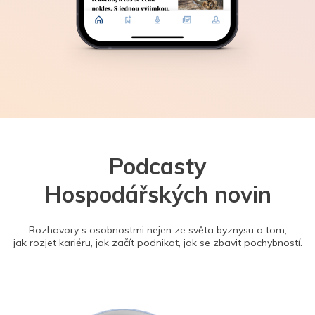
Podcasty
Hospodářských novin
Rozhovory s osobnostmi nejen ze světa byznysu o tom,
jak rozjet kariéru, jak začít podnikat, jak se zbavit pochybností.