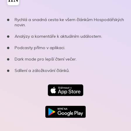
Rychlá a snadná cesta ke všem článkům Hospodářských
novin.
Analýzy a komentáře k aktuálním událostem.
Podcasty přímo v aplikaci.
Dark mode pro lepší čtení večer.
Sdílení a záložkování článků.