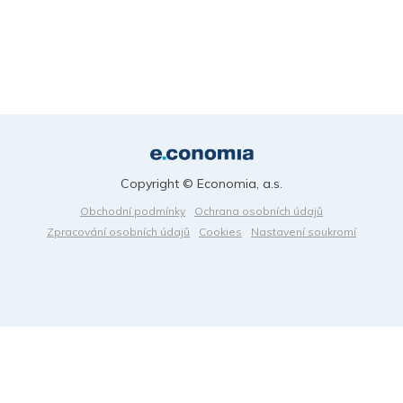
Copyright © Economia, a.s.
Obchodní podmínky
Ochrana osobních údajů
Zpracování osobních údajů
Cookies
Nastavení soukromí