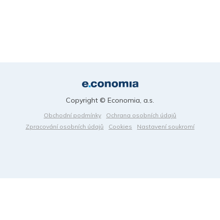
Copyright © Economia, a.s.
Obchodní podmínky
Ochrana osobních údajů
Zpracování osobních údajů
Cookies
Nastavení soukromí