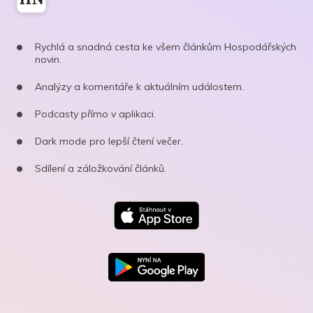
Rychlá a snadná cesta ke všem článkům Hospodářských
novin.
Analýzy a komentáře k aktuálním událostem.
Podcasty přímo v aplikaci.
Dark mode pro lepší čtení večer.
Sdílení a záložkování článků.