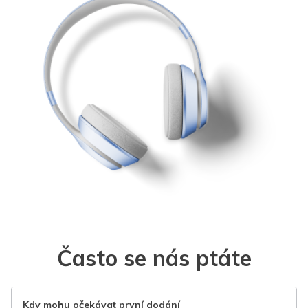
Často se nás ptáte
Kdy mohu očekávat první dodání