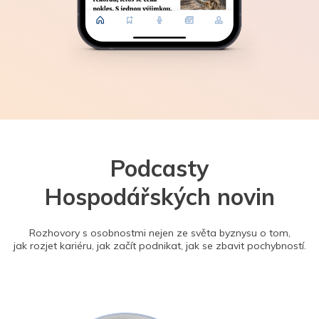
Podcasty
Hospodářských novin
Rozhovory s osobnostmi nejen ze světa byznysu o tom,
jak rozjet kariéru, jak začít podnikat, jak se zbavit pochybností.