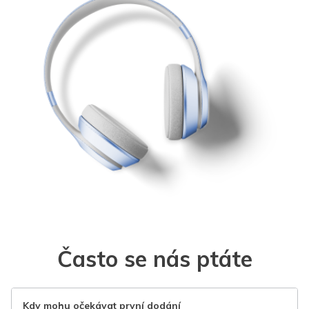
Často se nás ptáte
Kdy mohu očekávat první dodání