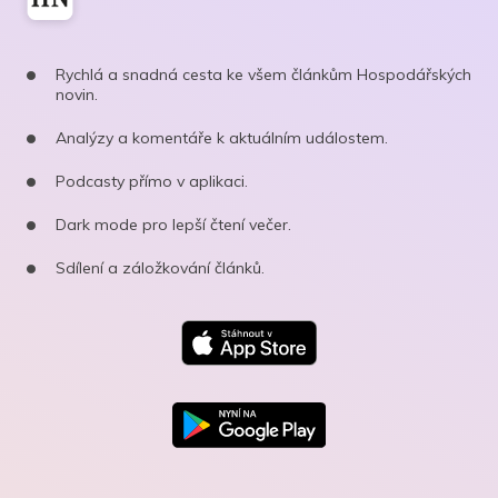
Rychlá a snadná cesta ke všem článkům Hospodářských
novin.
Analýzy a komentáře k aktuálním událostem.
Podcasty přímo v aplikaci.
Dark mode pro lepší čtení večer.
Sdílení a záložkování článků.