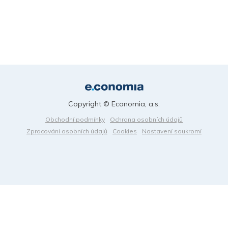
Copyright © Economia, a.s.
Obchodní podmínky
Ochrana osobních údajů
Zpracování osobních údajů
Cookies
Nastavení soukromí