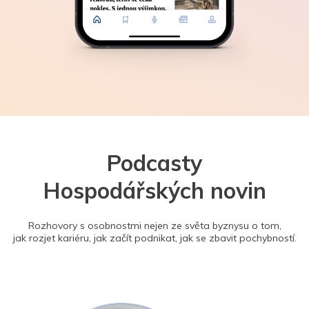
Podcasty
Hospodářských novin
Rozhovory s osobnostmi nejen ze světa byznysu o tom,
jak rozjet kariéru, jak začít podnikat, jak se zbavit pochybností.