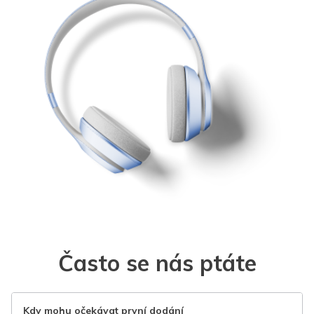
Často se nás ptáte
Kdy mohu očekávat první dodání