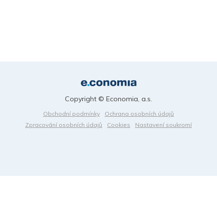
Copyright © Economia, a.s.
Obchodní podmínky
Ochrana osobních údajů
Zpracování osobních údajů
Cookies
Nastavení soukromí