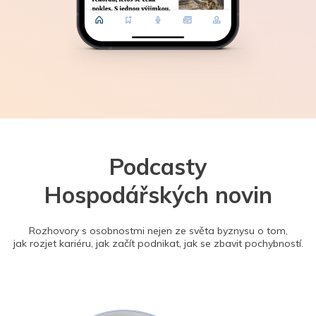
Podcasty
Hospodářských novin
Rozhovory s osobnostmi nejen ze světa byznysu o tom,
jak rozjet kariéru, jak začít podnikat, jak se zbavit pochybností.