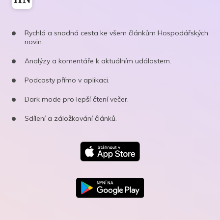
Rychlá a snadná cesta ke všem článkům Hospodářských
novin.
Analýzy a komentáře k aktuálním událostem.
Podcasty přímo v aplikaci.
Dark mode pro lepší čtení večer.
Sdílení a záložkování článků.