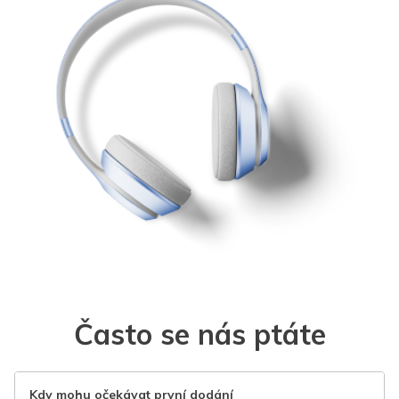
Často se nás ptáte
Kdy mohu očekávat první dodání