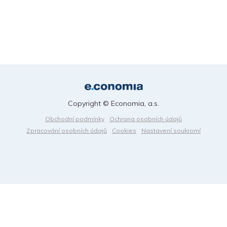
Copyright © Economia, a.s.
Obchodní podmínky
Ochrana osobních údajů
Zpracování osobních údajů
Cookies
Nastavení soukromí