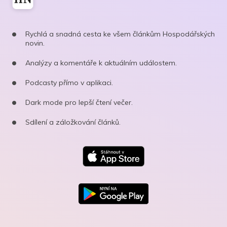
Rychlá a snadná cesta ke všem článkům Hospodářských
novin.
Analýzy a komentáře k aktuálním událostem.
Podcasty přímo v aplikaci.
Dark mode pro lepší čtení večer.
Sdílení a záložkování článků.