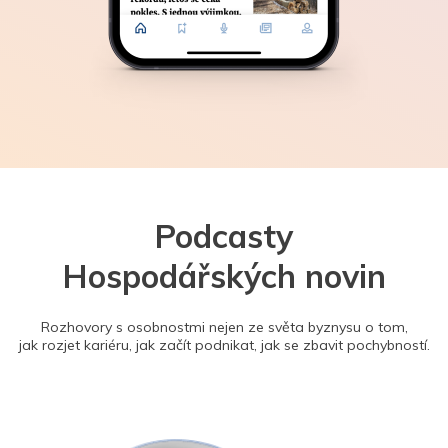
Podcasty
Hospodářských novin
Rozhovory s osobnostmi nejen ze světa byznysu o tom,
jak rozjet kariéru, jak začít podnikat, jak se zbavit pochybností.