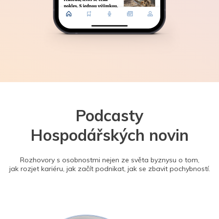
Podcasty
Hospodářských novin
Rozhovory s osobnostmi nejen ze světa byznysu o tom,
jak rozjet kariéru, jak začít podnikat, jak se zbavit pochybností.