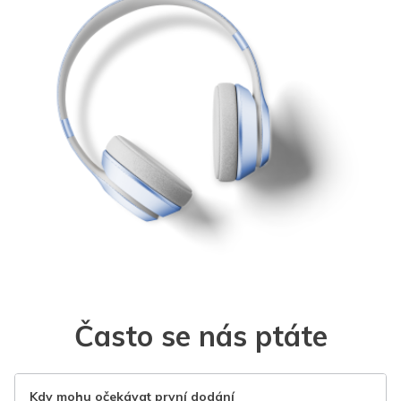
Často se nás ptáte
Kdy mohu očekávat první dodání