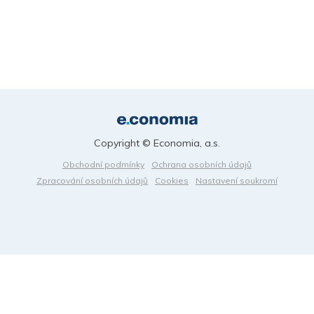
Copyright © Economia, a.s.
Obchodní podmínky
Ochrana osobních údajů
Zpracování osobních údajů
Cookies
Nastavení soukromí