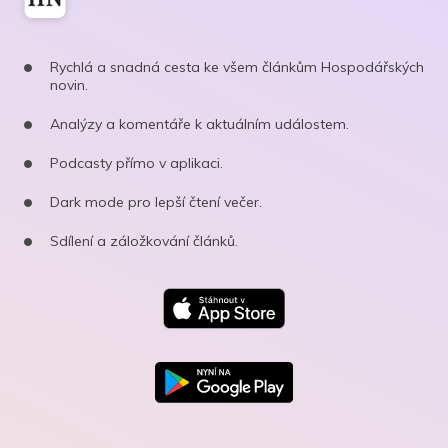
Rychlá a snadná cesta ke všem článkům Hospodářských
novin.
Analýzy a komentáře k aktuálním událostem.
Podcasty přímo v aplikaci.
Dark mode pro lepší čtení večer.
Sdílení a záložkování článků.