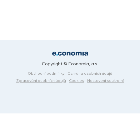
Copyright © Economia, a.s.
Obchodní podmínky
Ochrana osobních údajů
Zpracování osobních údajů
Cookies
Nastavení soukromí