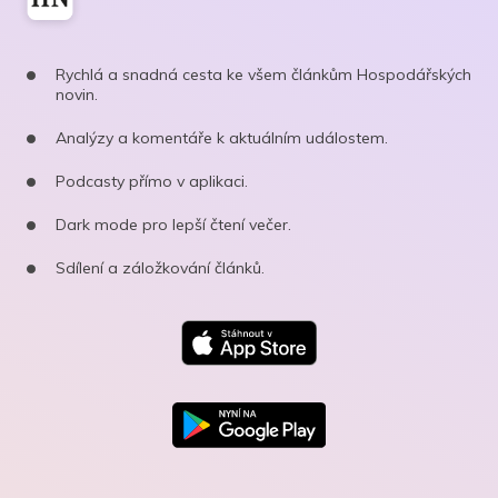
Rychlá a snadná cesta ke všem článkům Hospodářských
novin.
Analýzy a komentáře k aktuálním událostem.
Podcasty přímo v aplikaci.
Dark mode pro lepší čtení večer.
Sdílení a záložkování článků.