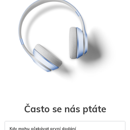
Často se nás ptáte
Kdy mohu očekávat první dodání