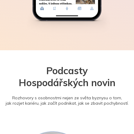
Podcasty
Hospodářských novin
Rozhovory s osobnostmi nejen ze světa byznysu o tom,
jak rozjet kariéru, jak začít podnikat, jak se zbavit pochybností.