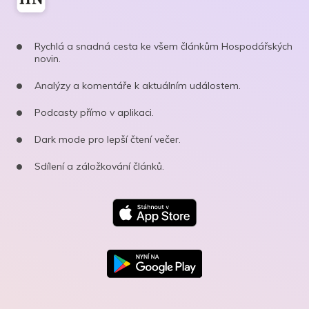
Rychlá a snadná cesta ke všem článkům Hospodářských
novin.
Analýzy a komentáře k aktuálním událostem.
Podcasty přímo v aplikaci.
Dark mode pro lepší čtení večer.
Sdílení a záložkování článků.