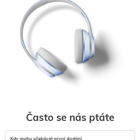
Často se nás ptáte
Kdy mohu očekávat první dodání