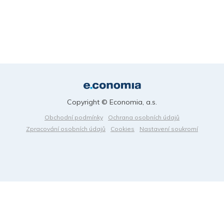
Copyright © Economia, a.s.
Obchodní podmínky
Ochrana osobních údajů
Zpracování osobních údajů
Cookies
Nastavení soukromí