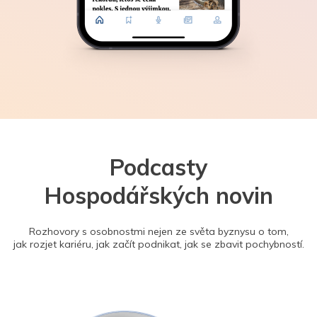
Podcasty
Hospodářských novin
Rozhovory s osobnostmi nejen ze světa byznysu o tom,
jak rozjet kariéru, jak začít podnikat, jak se zbavit pochybností.