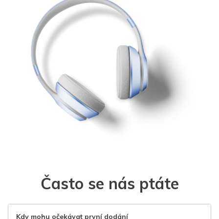
Často se nás ptáte
Kdy mohu očekávat první dodání