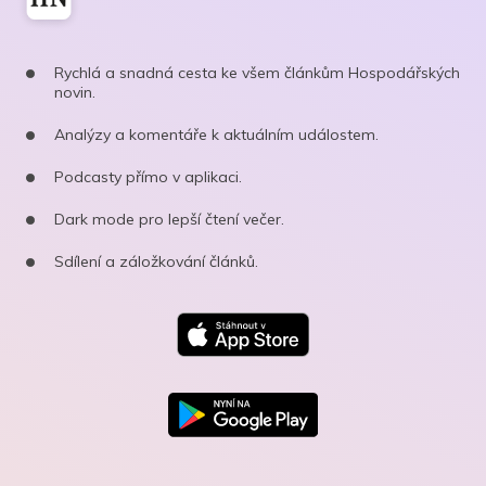
Rychlá a snadná cesta ke všem článkům Hospodářských
novin.
Analýzy a komentáře k aktuálním událostem.
Podcasty přímo v aplikaci.
Dark mode pro lepší čtení večer.
Sdílení a záložkování článků.