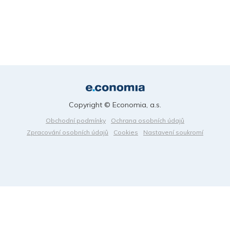
Copyright © Economia, a.s.
Obchodní podmínky
Ochrana osobních údajů
Zpracování osobních údajů
Cookies
Nastavení soukromí