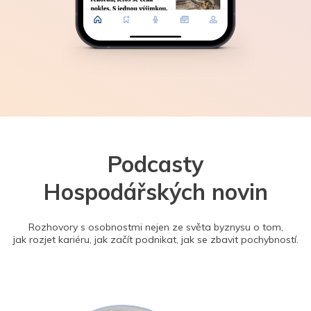
Podcasty
Hospodářských novin
Rozhovory s osobnostmi nejen ze světa byznysu o tom,
jak rozjet kariéru, jak začít podnikat, jak se zbavit pochybností.