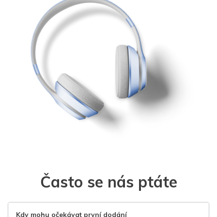
Často se nás ptáte
Kdy mohu očekávat první dodání