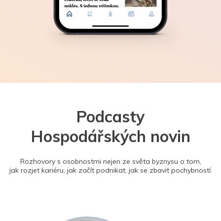
Podcasty
Hospodářských novin
Rozhovory s osobnostmi nejen ze světa byznysu o tom,
jak rozjet kariéru, jak začít podnikat, jak se zbavit pochybností.