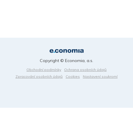
Copyright © Economia, a.s.
Obchodní podmínky
Ochrana osobních údajů
Zpracování osobních údajů
Cookies
Nastavení soukromí