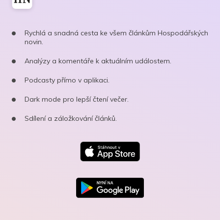
Rychlá a snadná cesta ke všem článkům Hospodářských
novin.
Analýzy a komentáře k aktuálním událostem.
Podcasty přímo v aplikaci.
Dark mode pro lepší čtení večer.
Sdílení a záložkování článků.