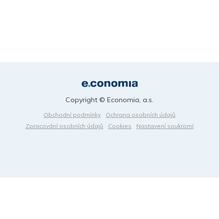
Copyright © Economia, a.s.
Obchodní podmínky
Ochrana osobních údajů
Zpracování osobních údajů
Cookies
Nastavení soukromí