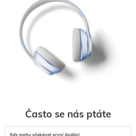
Často se nás ptáte
Kdy mohu očekávat první dodání