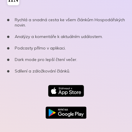
Rychlá a snadná cesta ke všem článkům Hospodářských
novin.
Analýzy a komentáře k aktuálním událostem.
Podcasty přímo v aplikaci.
Dark mode pro lepší čtení večer.
Sdílení a záložkování článků.