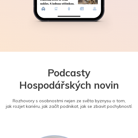
Podcasty
Hospodářských novin
Rozhovory s osobnostmi nejen ze světa byznysu o tom,
jak rozjet kariéru, jak začít podnikat, jak se zbavit pochybností.