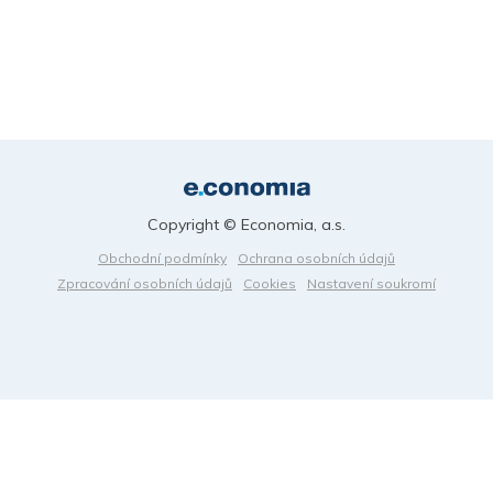
Copyright © Economia, a.s.
Obchodní podmínky
Ochrana osobních údajů
Zpracování osobních údajů
Cookies
Nastavení soukromí