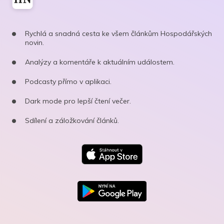
Rychlá a snadná cesta ke všem článkům Hospodářských
novin.
Analýzy a komentáře k aktuálním událostem.
Podcasty přímo v aplikaci.
Dark mode pro lepší čtení večer.
Sdílení a záložkování článků.