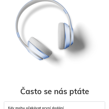
Často se nás ptáte
Kdy mohu očekávat první dodání