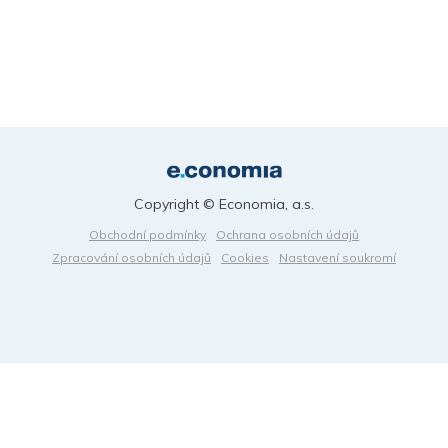
Copyright © Economia, a.s.
Obchodní podmínky
Ochrana osobních údajů
Zpracování osobních údajů
Cookies
Nastavení soukromí