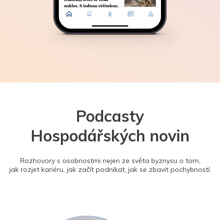
Podcasty
Hospodářských novin
Rozhovory s osobnostmi nejen ze světa byznysu o tom,
jak rozjet kariéru, jak začít podnikat, jak se zbavit pochybností.