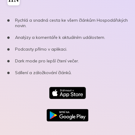
Rychlá a snadná cesta ke všem článkům Hospodářských
novin.
Analýzy a komentáře k aktuálním událostem.
Podcasty přímo v aplikaci.
Dark mode pro lepší čtení večer.
Sdílení a záložkování článků.