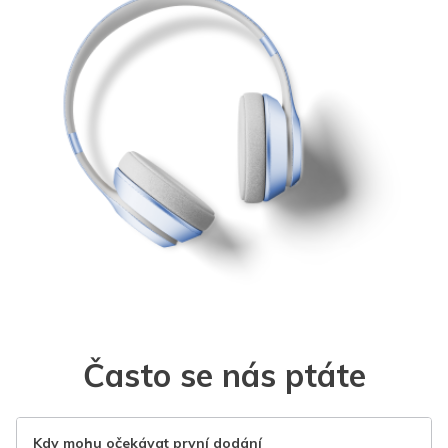
Často se nás ptáte
Kdy mohu očekávat první dodání