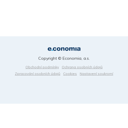
Copyright © Economia, a.s.
Obchodní podmínky
Ochrana osobních údajů
Zpracování osobních údajů
Cookies
Nastavení soukromí