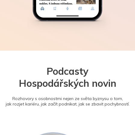
Podcasty
Hospodářských novin
Rozhovory s osobnostmi nejen ze světa byznysu o tom,
jak rozjet kariéru, jak začít podnikat, jak se zbavit pochybností.