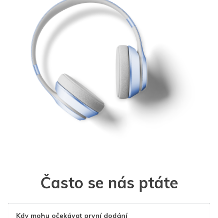
Často se nás ptáte
Kdy mohu očekávat první dodání