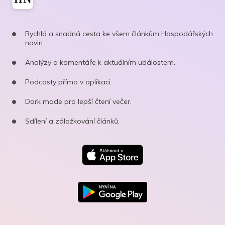
Rychlá a snadná cesta ke všem článkům Hospodářských
novin.
Analýzy a komentáře k aktuálním událostem.
Podcasty přímo v aplikaci.
Dark mode pro lepší čtení večer.
Sdílení a záložkování článků.