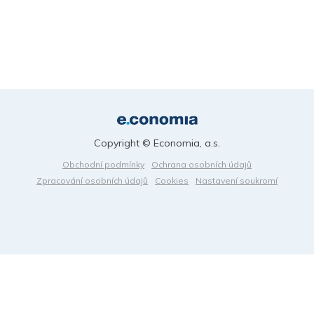
Copyright © Economia, a.s.
Obchodní podmínky
Ochrana osobních údajů
Zpracování osobních údajů
Cookies
Nastavení soukromí