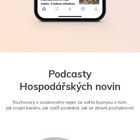
Podcasty
Hospodářských novin
Rozhovory s osobnostmi nejen ze světa byznysu o tom,
jak rozjet kariéru, jak začít podnikat, jak se zbavit pochybností.