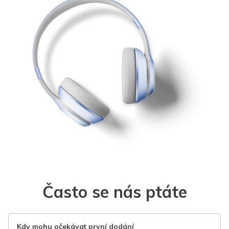
Často se nás ptáte
Kdy mohu očekávat první dodání