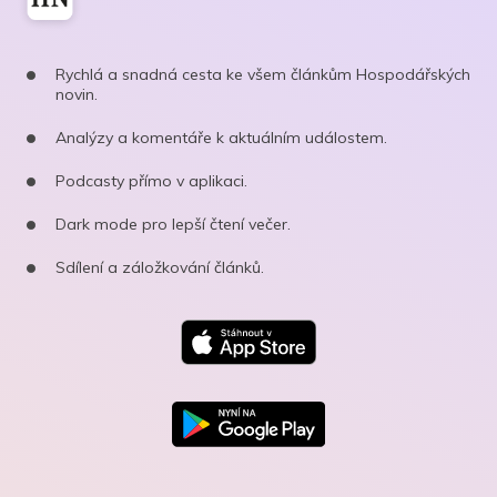
Rychlá a snadná cesta ke všem článkům Hospodářských
novin.
Analýzy a komentáře k aktuálním událostem.
Podcasty přímo v aplikaci.
Dark mode pro lepší čtení večer.
Sdílení a záložkování článků.