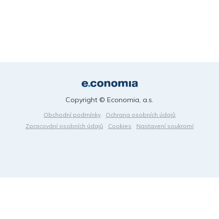
Copyright © Economia, a.s.
Obchodní podmínky
Ochrana osobních údajů
Zpracování osobních údajů
Cookies
Nastavení soukromí