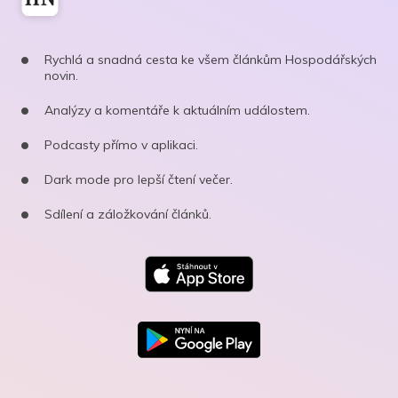
Rychlá a snadná cesta ke všem článkům Hospodářských
novin.
Analýzy a komentáře k aktuálním událostem.
Podcasty přímo v aplikaci.
Dark mode pro lepší čtení večer.
Sdílení a záložkování článků.