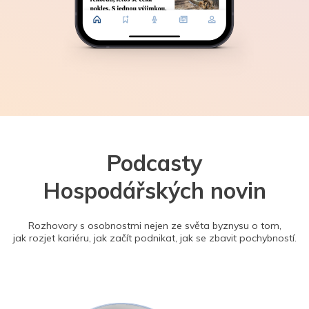
Podcasty
Hospodářských novin
Rozhovory s osobnostmi nejen ze světa byznysu o tom,
jak rozjet kariéru, jak začít podnikat, jak se zbavit pochybností.