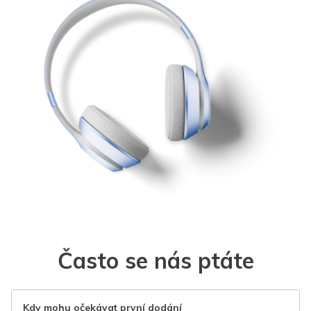
Často se nás ptáte
Kdy mohu očekávat první dodání