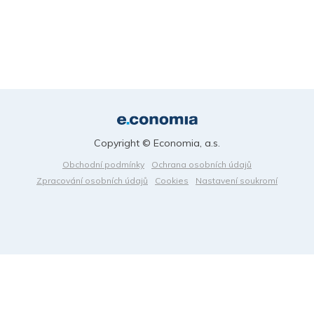
Copyright © Economia, a.s.
Obchodní podmínky
Ochrana osobních údajů
Zpracování osobních údajů
Cookies
Nastavení soukromí