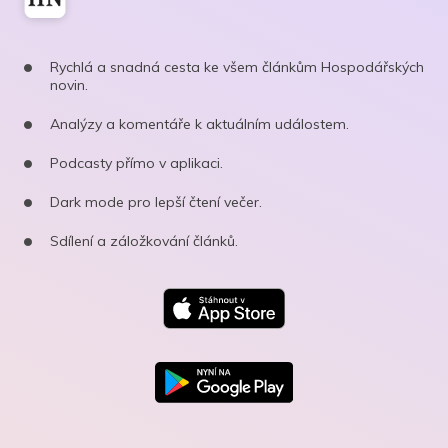
Rychlá a snadná cesta ke všem článkům Hospodářských
novin.
Analýzy a komentáře k aktuálním událostem.
Podcasty přímo v aplikaci.
Dark mode pro lepší čtení večer.
Sdílení a záložkování článků.