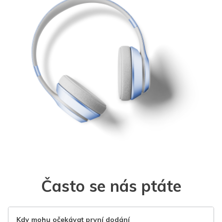
Často se nás ptáte
Kdy mohu očekávat první dodání