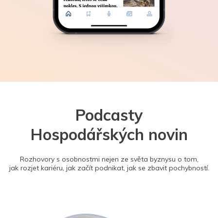
Podcasty
Hospodářských novin
Rozhovory s osobnostmi nejen ze světa byznysu o tom,
jak rozjet kariéru, jak začít podnikat, jak se zbavit pochybností.