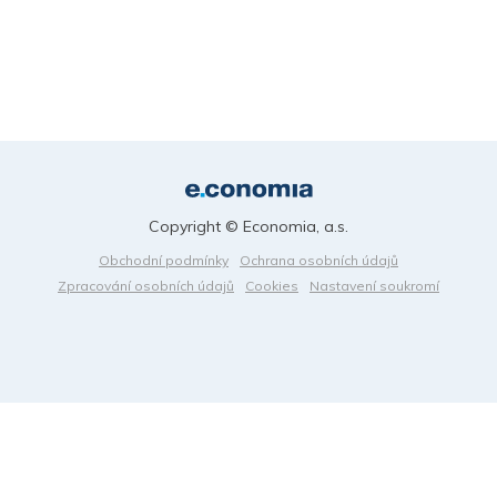
Copyright © Economia, a.s.
Obchodní podmínky
Ochrana osobních údajů
Zpracování osobních údajů
Cookies
Nastavení soukromí