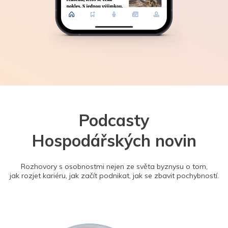
Podcasty
Hospodářských novin
Rozhovory s osobnostmi nejen ze světa byznysu o tom,
jak rozjet kariéru, jak začít podnikat, jak se zbavit pochybností.