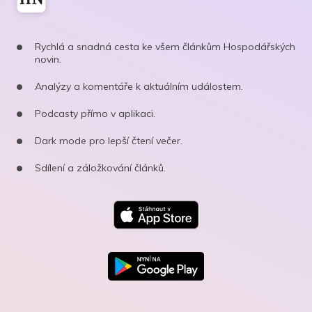
Rychlá a snadná cesta ke všem článkům Hospodářských
novin.
Analýzy a komentáře k aktuálním událostem.
Podcasty přímo v aplikaci.
Dark mode pro lepší čtení večer.
Sdílení a záložkování článků.