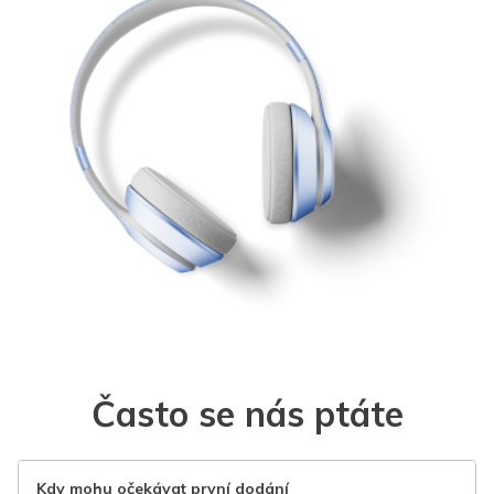
Často se nás ptáte
Kdy mohu očekávat první dodání