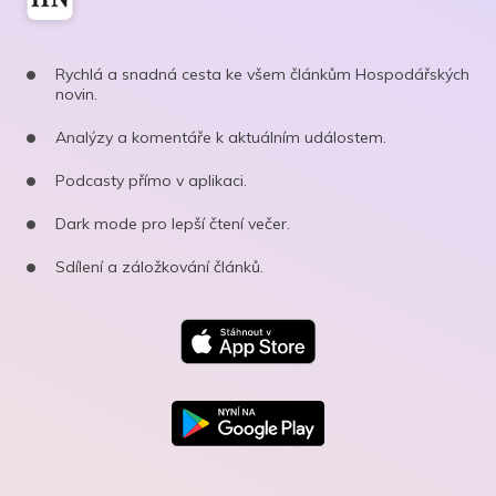
Rychlá a snadná cesta ke všem článkům Hospodářských
novin.
Analýzy a komentáře k aktuálním událostem.
Podcasty přímo v aplikaci.
Dark mode pro lepší čtení večer.
Sdílení a záložkování článků.