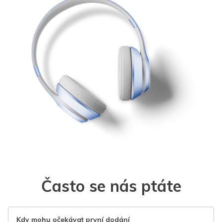
Často se nás ptáte
Kdy mohu očekávat první dodání