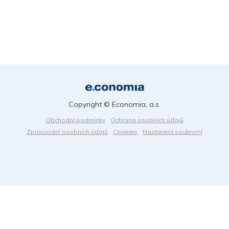
Copyright © Economia, a.s.
Obchodní podmínky
Ochrana osobních údajů
Zpracování osobních údajů
Cookies
Nastavení soukromí