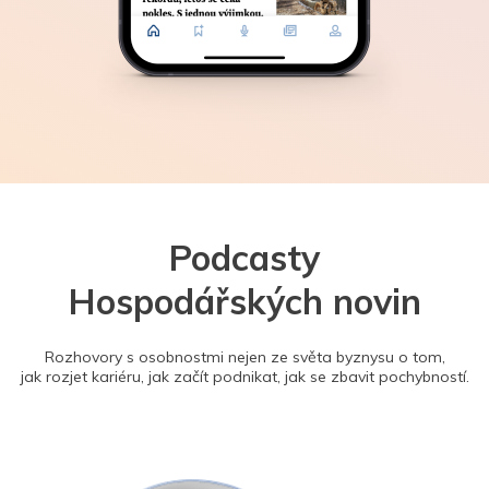
Podcasty
Hospodářských novin
Rozhovory s osobnostmi nejen ze světa byznysu o tom,
jak rozjet kariéru, jak začít podnikat, jak se zbavit pochybností.