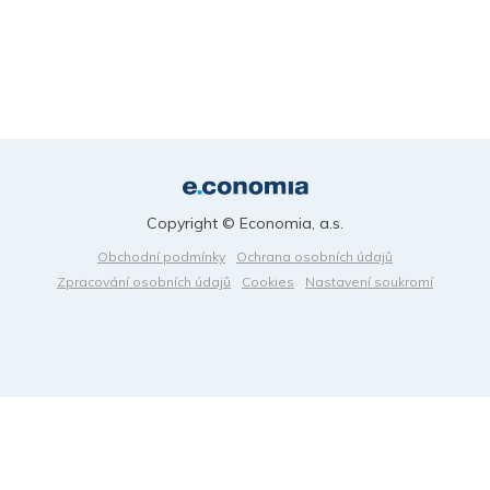
Copyright © Economia, a.s.
Obchodní podmínky
Ochrana osobních údajů
Zpracování osobních údajů
Cookies
Nastavení soukromí