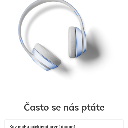
Často se nás ptáte
Kdy mohu očekávat první dodání