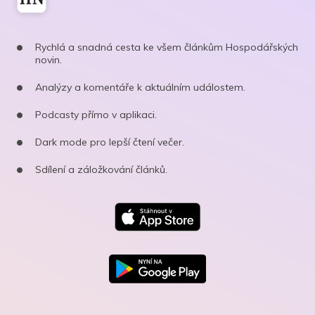
Rychlá a snadná cesta ke všem článkům Hospodářských
novin.
Analýzy a komentáře k aktuálním událostem.
Podcasty přímo v aplikaci.
Dark mode pro lepší čtení večer.
Sdílení a záložkování článků.