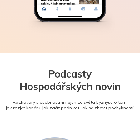
Podcasty
Hospodářských novin
Rozhovory s osobnostmi nejen ze světa byznysu o tom,
jak rozjet kariéru, jak začít podnikat, jak se zbavit pochybností.