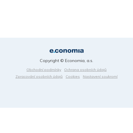
Copyright © Economia, a.s.
Obchodní podmínky
Ochrana osobních údajů
Zpracování osobních údajů
Cookies
Nastavení soukromí