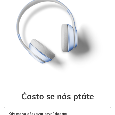
Často se nás ptáte
Kdy mohu očekávat první dodání