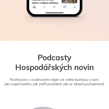
Podcasty
Hospodářských novin
Rozhovory s osobnostmi nejen ze světa byznysu o tom,
jak rozjet kariéru, jak začít podnikat, jak se zbavit pochybností.