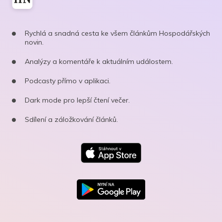
Rychlá a snadná cesta ke všem článkům Hospodářských
novin.
Analýzy a komentáře k aktuálním událostem.
Podcasty přímo v aplikaci.
Dark mode pro lepší čtení večer.
Sdílení a záložkování článků.