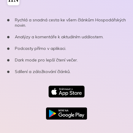
Rychlá a snadná cesta ke všem článkům Hospodářských
novin.
Analýzy a komentáře k aktuálním událostem.
Podcasty přímo v aplikaci.
Dark mode pro lepší čtení večer.
Sdílení a záložkování článků.