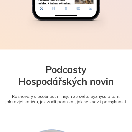
Podcasty
Hospodářských novin
Rozhovory s osobnostmi nejen ze světa byznysu o tom,
jak rozjet kariéru, jak začít podnikat, jak se zbavit pochybností.