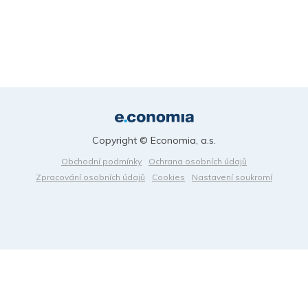
Copyright © Economia, a.s.
Obchodní podmínky
Ochrana osobních údajů
Zpracování osobních údajů
Cookies
Nastavení soukromí