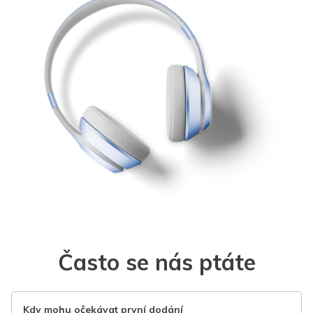
Často se nás ptáte
Kdy mohu očekávat první dodání