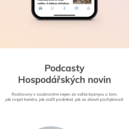
Podcasty
Hospodářských novin
Rozhovory s osobnostmi nejen ze světa byznysu o tom,
jak rozjet kariéru, jak začít podnikat, jak se zbavit pochybností.