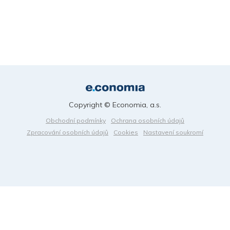
Copyright © Economia, a.s.
Obchodní podmínky
Ochrana osobních údajů
Zpracování osobních údajů
Cookies
Nastavení soukromí