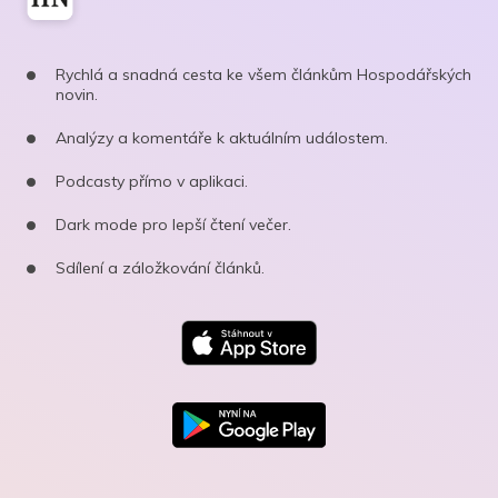
Rychlá a snadná cesta ke všem článkům Hospodářských
novin.
Analýzy a komentáře k aktuálním událostem.
Podcasty přímo v aplikaci.
Dark mode pro lepší čtení večer.
Sdílení a záložkování článků.