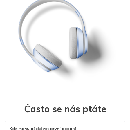
Často se nás ptáte
Kdy mohu očekávat první dodání