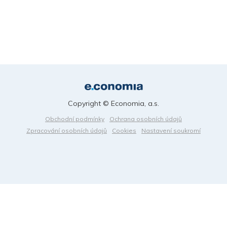
Copyright © Economia, a.s.
Obchodní podmínky
Ochrana osobních údajů
Zpracování osobních údajů
Cookies
Nastavení soukromí