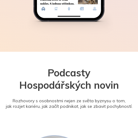
Podcasty
Hospodářských novin
Rozhovory s osobnostmi nejen ze světa byznysu o tom,
jak rozjet kariéru, jak začít podnikat, jak se zbavit pochybností.