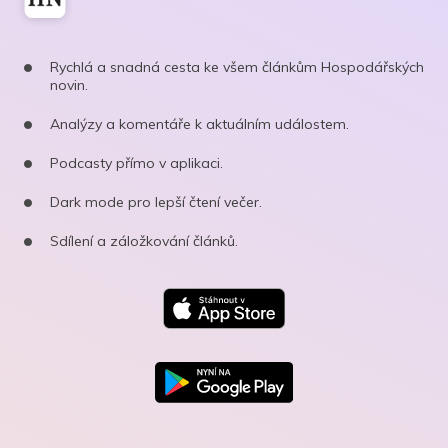
Rychlá a snadná cesta ke všem článkům Hospodářských
novin.
Analýzy a komentáře k aktuálním událostem.
Podcasty přímo v aplikaci.
Dark mode pro lepší čtení večer.
Sdílení a záložkování článků.