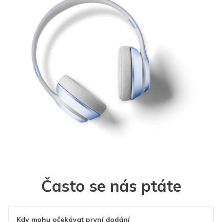
Často se nás ptáte
Kdy mohu očekávat první dodání